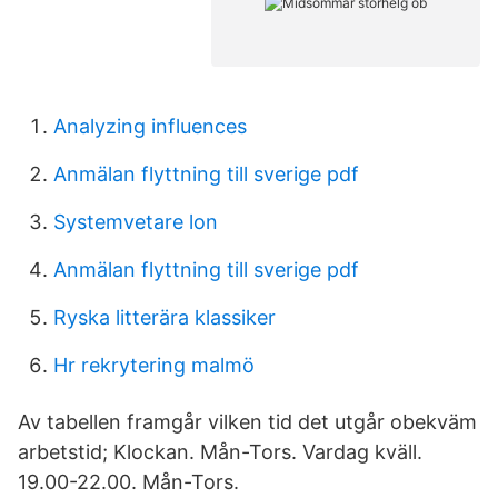
Analyzing influences
Anmälan flyttning till sverige pdf
Systemvetare lon
Anmälan flyttning till sverige pdf
Ryska litterära klassiker
Hr rekrytering malmö
Av tabellen framgår vilken tid det utgår obekväm
arbetstid; Klockan. Mån-Tors. Vardag kväll.
19.00-22.00. Mån-Tors.