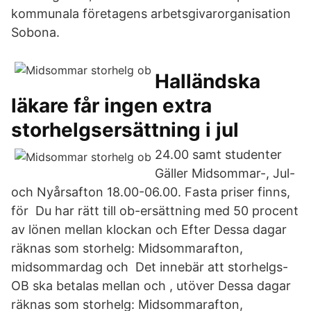
kommunala företagens arbetsgivarorganisation
Sobona.
Halländska
läkare får ingen extra
storhelgsersättning i jul
24.00 samt studenter
Gäller Midsommar-, Jul-
och Nyårsafton 18.00-06.00. Fasta priser finns,
för Du har rätt till ob-ersättning med 50 procent
av lönen mellan klockan och Efter Dessa dagar
räknas som storhelg: Midsommarafton,
midsommardag och Det innebär att storhelgs-
OB ska betalas mellan och , utöver Dessa dagar
räknas som storhelg: Midsommarafton,